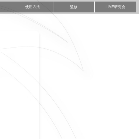
使用方法
監修
LIME研究会